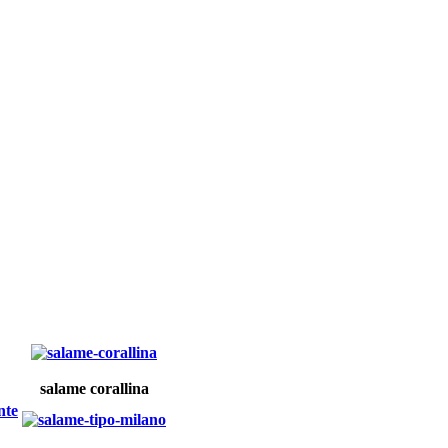
salame corallina